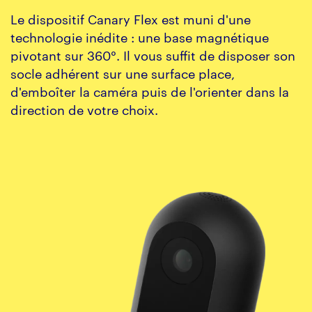
Le dispositif Canary Flex est muni d'une
technologie inédite : une base magnétique
pivotant sur 360°. Il vous suffit de disposer son
socle adhérent sur une surface place,
d'emboîter la caméra puis de l'orienter dans la
direction de votre choix.