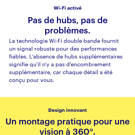
Wi-Fi activé
Pas de hubs, pas de
problèmes.
La technologie Wi-Fi double bande fournit
un signal robuste pour des performances
fiables. L'absence de hubs supplémentaires
signifie qu'il n'y a pas d'encombrement
supplémentaire, car chaque détail a été
conçu pour vous.
Design innovant
Un montage pratique pour une
vision à 360°.