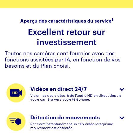
1
Aperçu des caractéristiques du service
Excellent retour sur
investissement
Toutes nos caméras sont fournies avec des
fonctions assistées par IA, en fonction de vos
besoins et du Plan choisi.
Vidéos en direct 24/7
Visionnez des vidéos & de l'audio HD en direct depuis
votre caméra vers votre téléphone.
Détection de mouvements
Recevez instantanément un clip vidéo lorsqu'une
mouvement est détectée.