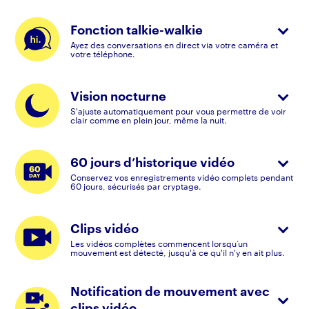
Fonction talkie-walkie
Ayez des conversations en direct via votre caméra et
votre téléphone.
Vision nocturne
S'ajuste automatiquement pour vous permettre de voir
clair comme en plein jour, même la nuit.
60 jours d’historique vidéo
Conservez vos enregistrements vidéo complets pendant
60 jours, sécurisés par cryptage.
Clips vidéo
Les vidéos complètes commencent lorsqu’un
mouvement est détecté, jusqu'à ce qu'il n'y en ait plus.
Notification de mouvement avec
clips vidéo