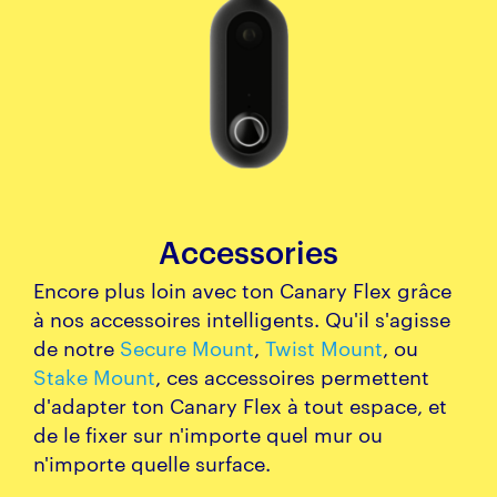
Accessories
Encore plus loin avec ton Canary Flex grâce
à nos accessoires intelligents. Qu'il s'agisse
de notre
Secure Mount
,
Twist Mount
, ou
Stake Mount
, ces accessoires permettent
d'adapter ton Canary Flex à tout espace, et
de le fixer sur n'importe quel mur ou
n'importe quelle surface.