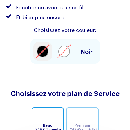
Fonctionne avec ou sans fil
Et bien plus encore
Choisissez votre couleur:
Noir
Choisissez votre plan de Service
Basic
Premium
249 €/immédiat
249 €/immédiat