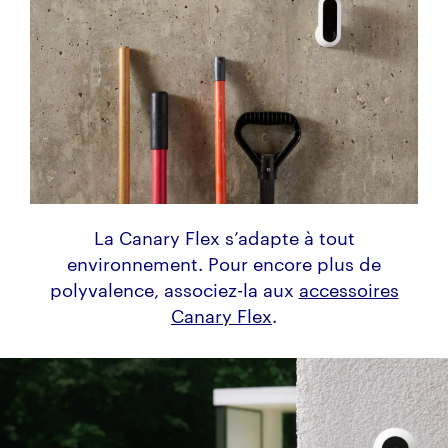
La Canary Flex s’adapte à tout
environnement. Pour encore plus de
polyvalence, associez-la aux
accessoires
Canary Flex
.