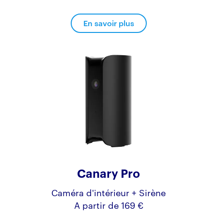
En savoir plus
Canary Pro
Caméra d'intérieur + Sirène
A partir de 169 €