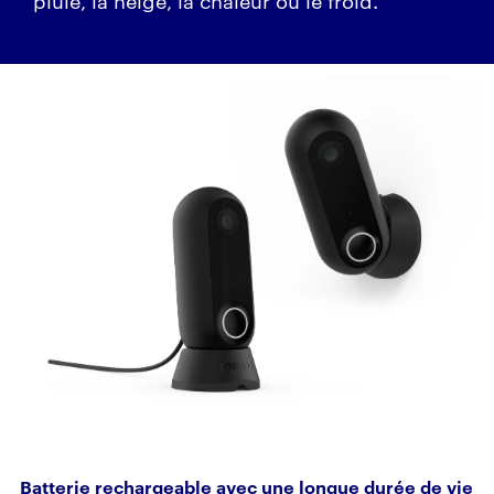
Batterie rechargeable avec une longue durée de vie