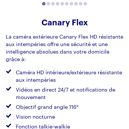
Canary Flex
La caméra extérieure Canary Flex HD résistante
aux intempéries offre une sécurité et une
intelligence absolues dans votre domicile
grâce à:
Caméra HD intérieure/extérieure résistante
aux intempéries
Vidéos en direct 24/7 et notifications de
mouvement
Objectif grand angle 116°
Vision nocturne
Fonction talkie-walkie