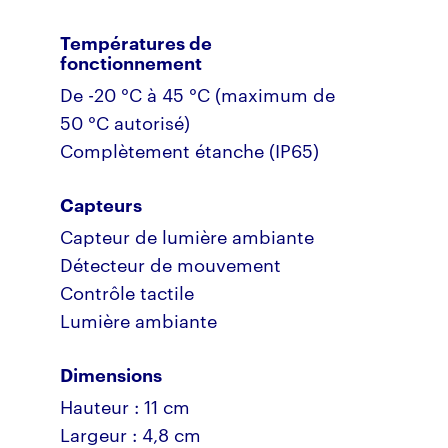
Températures de
fonctionnement
De -20 °C à 45 °C (maximum de
50 °C autorisé)
Complètement étanche (IP65)
Capteurs
Capteur de lumière ambiante
Détecteur de mouvement
Contrôle tactile
Lumière ambiante
Dimensions
Hauteur : 11 cm
Largeur : 4,8 cm