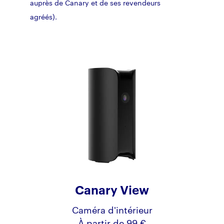
auprès de Canary et de ses revendeurs
agréés).
Canary View
Caméra d'intérieur
À partir de 99 €