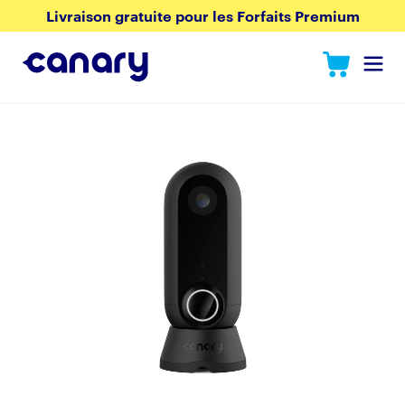
Livraison gratuite pour les Forfaits Premium