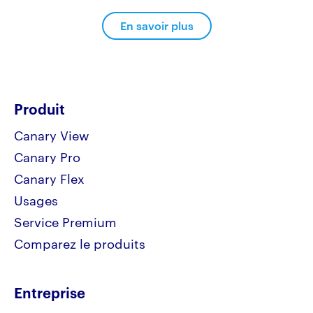
En savoir plus
Produit
Canary View
Canary Pro
Canary Flex
Usages
Service Premium
Comparez le produits
Entreprise