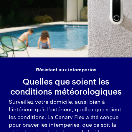
Résistant aux intempéries
Quelles que soient les
conditions météorologiques
Surveillez votre domicile, aussi bien à
l’intérieur qu’à l’extérieur, quelles que soient
les conditions. La Canary Flex a été conçue
pour braver les intempéries, que ce soit la
pluie, la neige, la chaleur ou le froid.