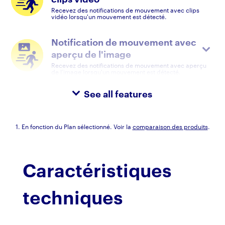
Recevez des notifications de mouvement avec clips
vidéo lorsqu'un mouvement est détecté.
Notification de mouvement avec
aperçu de l'image
Recevez des notifications de mouvement avec aperçu
de l’image lorsqu'un mouvement est détecté.
See all features
1. En fonction du Plan sélectionné. Voir la
comparaison des produits
.
Caractéristiques
techniques