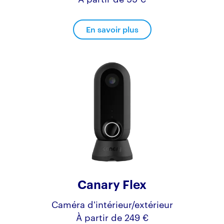
En savoir plus
Canary Flex
Caméra d'intérieur/extérieur
À partir de 249 €