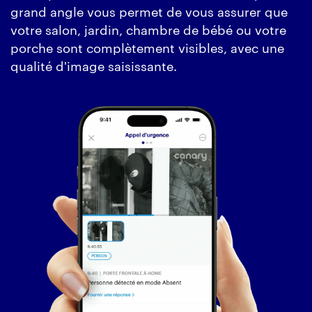
grand angle vous permet de vous assurer que
votre salon, jardin, chambre de bébé ou votre
porche sont complètement visibles, avec une
qualité d'image saisissante.