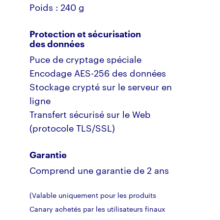
Poids : 240 g
Protection et sécurisation
des données
Puce de cryptage spéciale
Encodage AES-256 des données
Stockage crypté sur le serveur en
ligne
Transfert sécurisé sur le Web
(protocole TLS/SSL)
Garantie
Comprend une garantie de 2 ans
(Valable uniquement pour les produits
Canary achetés par les utilisateurs finaux