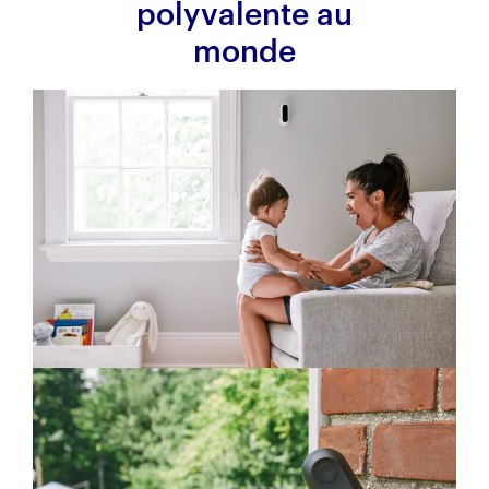
polyvalente au
monde