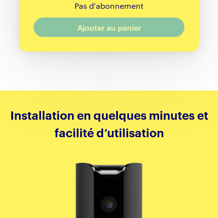
Pas d'abonnement
Ajouter au panier
Installation en quelques minutes et
facilité d’utilisation