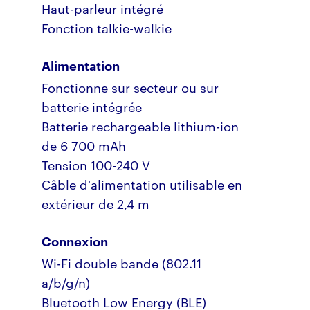
Haut-parleur intégré
Fonction talkie-walkie
Alimentation
Fonctionne sur secteur ou sur
batterie intégrée
Batterie rechargeable lithium-ion
de 6 700 mAh
Tension 100-240 V
Câble d'alimentation utilisable en
extérieur de 2,4 m
Connexion
Wi-Fi double bande (802.11
a/b/g/n)
Bluetooth Low Energy (BLE)