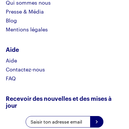
Qui sommes nous
Presse & Média
Blog
Mentions légales
Aide
Aide
Contactez-nous
FAQ
Recevoir des nouvelles et des mises à
jour