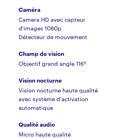
Caméra
Camera HD avec capteur
d'images 1080p
Détecteur de mouvement
Champ de vision
Objectif grand angle 116°
Vision nocturne
Vision nocturne haute qualité
avec système d'activation
automatique
Qualité audio
Micro haute qualité