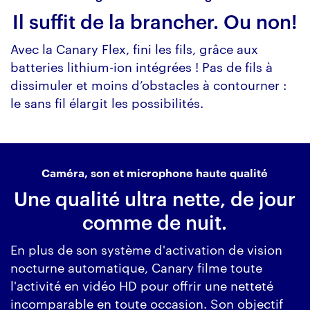
Il suffit de la brancher. Ou non!
Avec la Canary Flex, fini les fils, grâce aux
batteries lithium-ion intégrées ! Pas de fils à
dissimuler et moins d’obstacles à contourner :
le sans fil élargit les possibilités.
Caméra, son et microphone haute qualité
Une qualité ultra nette, de jour
comme de nuit.
En plus de son système d'activation de vision
nocturne automatique, Canary filme toute
l'activité en vidéo HD pour offrir une netteté
incomparable en toute occasion. Son objectif